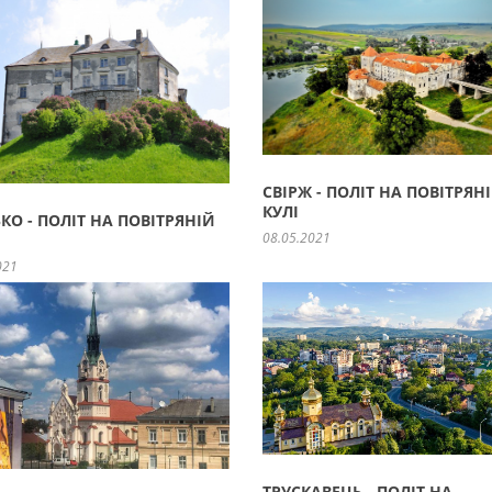
СВІРЖ - ПОЛІТ НА ПОВІТРЯН
КУЛІ
КО - ПОЛІТ НА ПОВІТРЯНІЙ
08.05.2021
021
ТРУСКАВЕЦЬ - ПОЛІТ НА