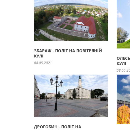
ЗБАРАЖ - ПОЛІТ НА ПОВІТРЯНІЙ
КУЛІ
ОЛЕСЬ
08.05.2021
КУЛІ
08.05.2
ДРОГОБИЧ - ПОЛІТ НА