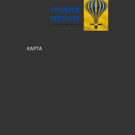
КАРТА