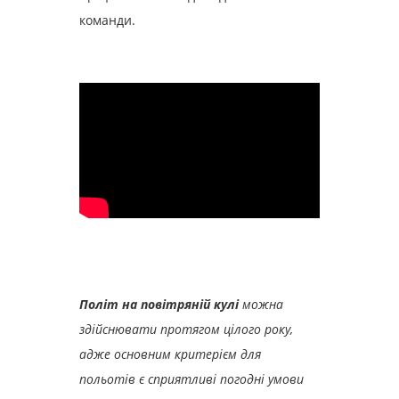
команди.
Політ на повітряній кулі
можна
здійснювати протягом цілого року,
адже основним критерієм для
польотів є сприятливі погодні умови