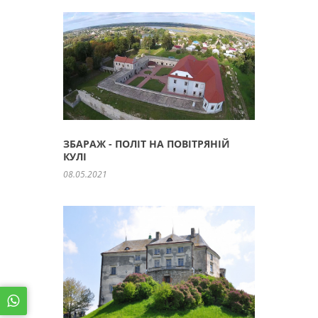
ЗБАРАЖ - ПОЛІТ НА ПОВІТРЯНІЙ
КУЛІ
08.05.2021