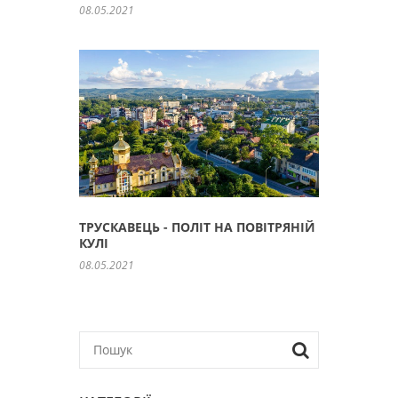
08.05.2021
ТРУСКАВЕЦЬ - ПОЛІТ НА ПОВІТРЯНІЙ
КУЛІ
08.05.2021