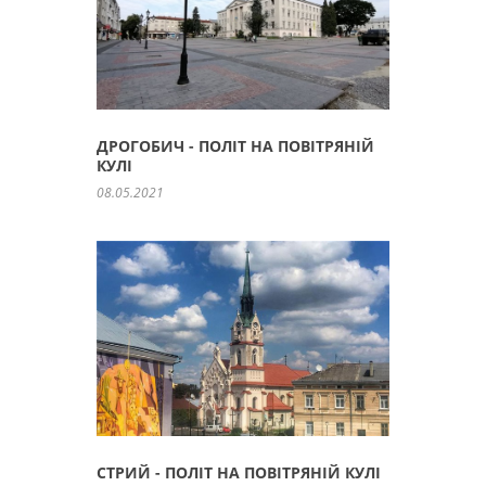
ДРОГОБИЧ - ПОЛІТ НА ПОВІТРЯНІЙ
КУЛІ
08.05.2021
СТРИЙ - ПОЛІТ НА ПОВІТРЯНІЙ КУЛІ