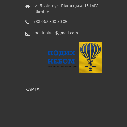
м. Львів, вул. Підгаєцька, 15 LVIV,
Ukraine
+38 067 800 50 05
politnakuli@gmail.com
КАРТА