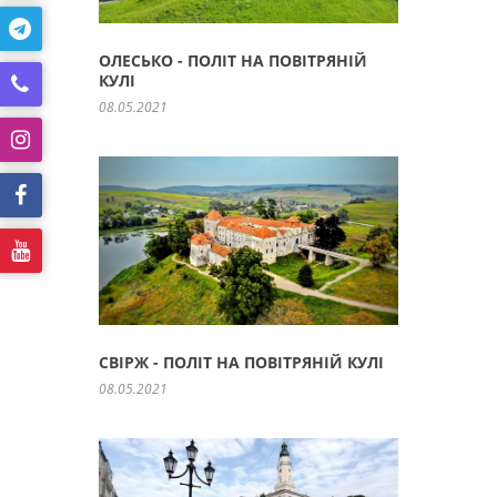
ОЛЕСЬКО - ПОЛІТ НА ПОВІТРЯНІЙ
КУЛІ
08.05.2021
СВІРЖ - ПОЛІТ НА ПОВІТРЯНІЙ КУЛІ
08.05.2021