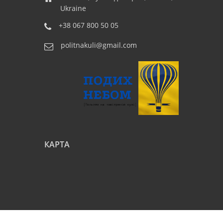
Ukraine
+38 067 800 50 05
politnakuli@gmail.com
КАРТА