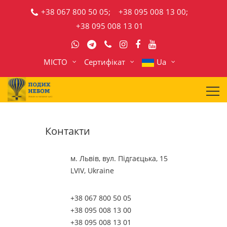
+38 067 800 50 05;
+38 095 008 13 00;
+38 095 008 13 01
МІСТО
Сертифікат
Ua
Контакти
м. Львів, вул. Підгаєцька, 15
LVIV, Ukraine
+38 067 800 50 05
+38 095 008 13 00
+38 095 008 13 01