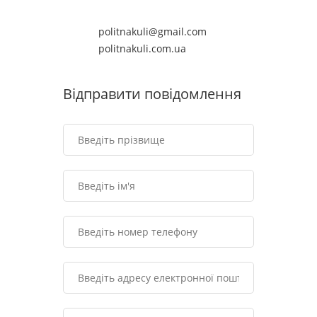
politnakuli@gmail.com
politnakuli.com.ua
Відправити повідомлення