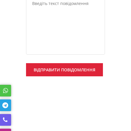
ВІДПРАВИТИ ПОВІДОМЛЕННЯ