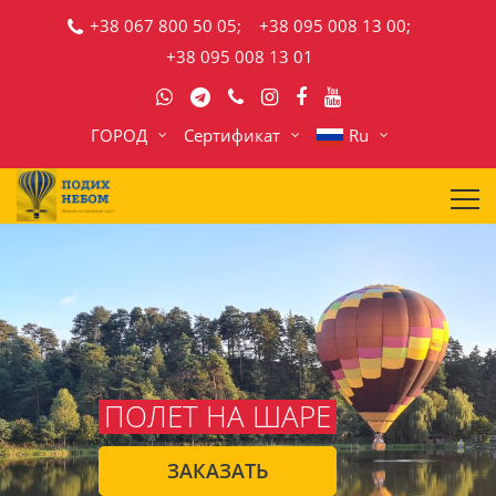
+38 067 800 50 05;
+38 095 008 13 00;
+38 095 008 13 01
ГОРОД
Сертификат
Ru
ПОЛЕТ НА ШАРЕ
ЗАКАЗАТЬ