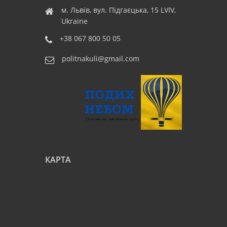
м. Львів, вул. Підгаєцька, 15 LVIV,
Ukraine
+38 067 800 50 05
politnakuli@gmail.com
КАРТА