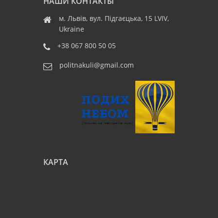
НАШИ КОНТАКТЫ
м. Львів, вул. Підгаєцька, 15 LVIV,
Ukraine
+38 067 800 50 05
politnakuli@gmail.com
КАРТА