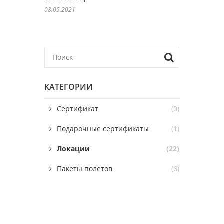
08.05.2021
КАТЕГОРИИ
Сертификат
(0)
Подарочные сертификаты
(1)
Локации
(22)
Пакеты полетов
(6)