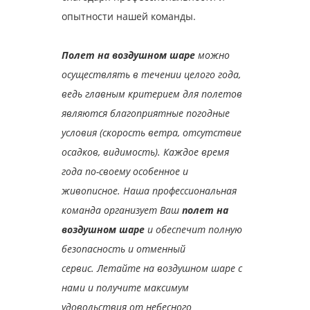
опытности нашей команды.
Полет на воздушном шаре
можно
осуществлять в течении целого года,
ведь главным критерием для полетов
являются благоприятные погодные
условия (скорость ветра, отсутствие
осадков, видимость). Каждое время
года по-своему особенное и
живописное.
Наша профессиональная
команда организует Ваш
полет на
воздушном шаре
и обеспечит полную
безопасность и отменный
сервис.
Летайте на воздушном шаре с
нами и получите максимум
удовольствия от небесного