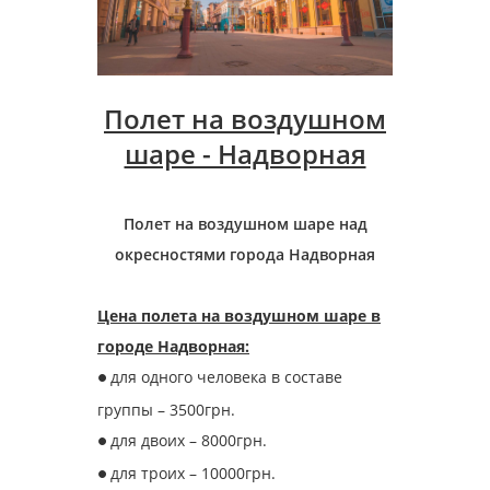
Полет на воздушном
шаре - Надворная
Полет на воздушном шаре над
окресностями города Надворная
Цена полета на воздушном шаре в
городе Надворная:
для одного человека в составе
●
группы – 3500грн.
для двоих – 8000грн.
●
для троих – 10000грн.
●