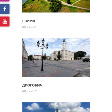
СВИРЖ
08.05.2021
ДРОГОБИЧ
08.05.2021