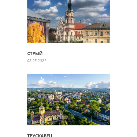
СТРЫЙ
08.05.2021
ТРУСКАВЕЦ