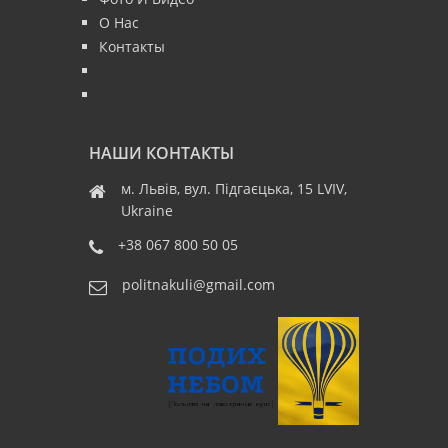
О Нас
Контакты
НАШИ КОНТАКТЫ
м. Львів, вул. Підгаєцька, 15 LVIV,
Ukraine
+38 067 800 50 05
politnakuli@gmail.com