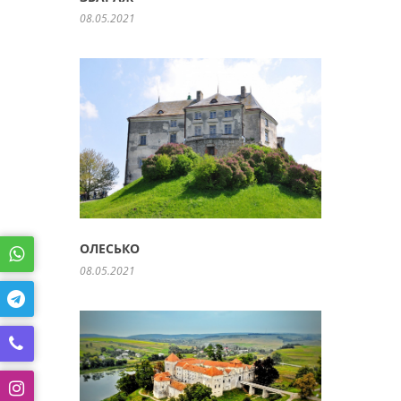
08.05.2021
ОЛЕСЬКО
08.05.2021