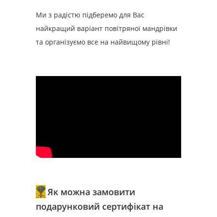
Ми з радістю підберемо для Вас
найкращий варіант повітряної мандрівки
та організуємо все на найвищому рівні!
Як можна замовити
подарунковий сертифікат на