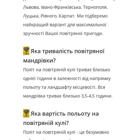
Львова, Івано-Франківська, Тернополя,
Луцька, Рівного, Карпат. Ми підберемо
найкращий варіант для максимальної
зручності Вашої повітряної пригоди.
Яка тривалість повітряної
мандрівки?
Політ на повітряній кулі триває близько
однієї години в залежності від напрямку
польоту та ландшафту місцевості. Вся
мандрівка триває близько 3,5-4,5 години.
Яка вартість польоту на
повітряній кулі?
Політ на повітряній кулі - це безумовно