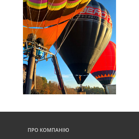
ПРО КОМПАНІЮ