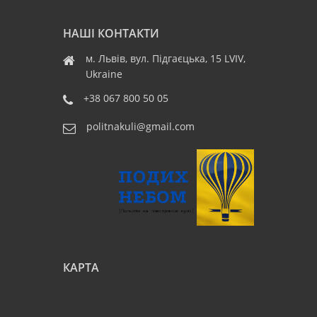
НАШІ КОНТАКТИ
м. Львів, вул. Підгаєцька, 15 LVIV,
Ukraine
+38 067 800 50 05
politnakuli@gmail.com
КАРТА