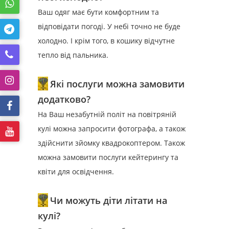
Ваш одяг має бути комфортним та
відповідати погоді. У небі точно не буде
холодно. І крім того, в кошику відчутне
тепло від пальника.
Які послуги можна замовити
додатково?
На Ваш незабутній політ на повітряній
кулі можна запросити фотографа, а також
здійснити зйомку квадрокоптером. Також
можна замовити послуги кейтерингу та
квіти для освідчення.
Чи можуть діти літати на
кулі?